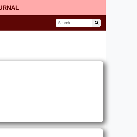
OURNAL