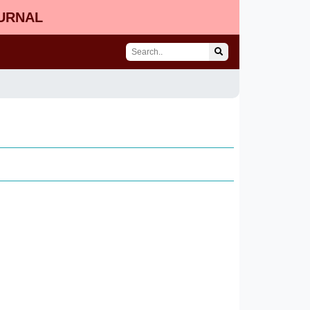
OURNAL